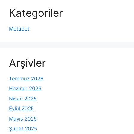
Kategoriler
Metabet
Arşivler
Temmuz 2026
Haziran 2026
Nisan 2026
Eylül 2025
Mayıs 2025
Şubat 2025