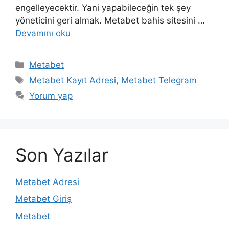
engelleyecektir. Yani yapabileceğin tek şey
yöneticini geri almak. Metabet bahis sitesini …
Devamını oku
Kategoriler
Metabet
Etiketler
Metabet Kayıt Adresi
,
Metabet Telegram
Yorum yap
Son Yazılar
Metabet Adresi
Metabet Giriş
Metabet