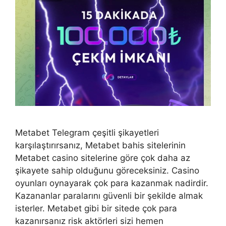
Metabet Telegram çeşitli şikayetleri
karşılaştırırsanız, Metabet bahis sitelerinin
Metabet casino sitelerine göre çok daha az
şikayete sahip olduğunu göreceksiniz. Casino
oyunları oynayarak çok para kazanmak nadirdir.
Kazananlar paralarını güvenli bir şekilde almak
isterler. Metabet gibi bir sitede çok para
kazanırsanız risk aktörleri sizi hemen