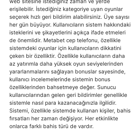
web sitesine istediğiniz zaman ve yerde
erişilebilir. İstediğiniz kategoriye uyan oyunlar
seçerek hızlı geri bildirim alabilirsiniz. Üye sayısı
her gün büyüyor. Kullanıcıların sistem hakkındaki
isteklerini ve şikayetlerini açıkça ifade etmeleri
de önemlidir. Metabet cep telefonu, özellikle
sistemdeki oyunlar için kullanıcıların dikkatini
çeken bir özelliktir. Özellikle kullanıcıların daha
az yatırımla daha yüksek oyun seviyelerinden
yararlanmalarını sağlayan bonuslar sayesinde,
kullanıcı incelemelerinde sistemin bonus
özelliklerinden bahsetmeye değer. Sunucu
kullanıcılarından gelen geri bildirimler genellikle
sistemle nasıl para kazanacağınızla ilgilidir.
Sistemi, özellikle sistemde kullanan kişiler, bahis
fırsatları her zaman değişiyor. Her etkinlikte
onlarca farklı bahis türü de vardır.