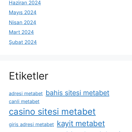
Haziran 2024
Mayıs 2024
Nisan 2024
Mart 2024
Şubat 2024
Etiketler
bahis sitesi metabet
adresi metabet
canli metabet
casino sitesi metabet
kayit metabet
giris adresi metabet