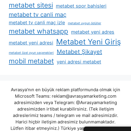
metabet sitesi
metabet spor bahisleri
metabet tv canli maç
metabet tv canli maç izle
metabet uygun ödüller
metabet whatsapp
metabet yeni adres
Metabet Yeni Giriş
metabet yeni adresi
Metabet Şikayet
metabet özel oyun seçenekleri
mobil metabet
yeni adresi metabet
Avrasya'nın en büyük reklam platformunda olmak için
Microsoft Teams:
reklam@avrasyamarketing.com
adresimizden veya Telegram: @Avrasyamarketing
adresimizden irtibat kurabilirsiniz. (Tek iletişim
adreslerimiz teams / telegram ve mail adresimizdir.
Harici hiçbir iletişim adresimiz bulunmamaktadır.
Lütfen itibar etmeyiniz.) Türkiye yasalarına göre 7258