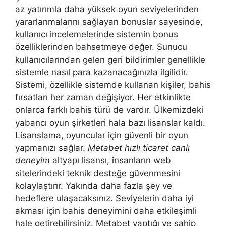
az yatırımla daha yüksek oyun seviyelerinden
yararlanmalarını sağlayan bonuslar sayesinde,
kullanıcı incelemelerinde sistemin bonus
özelliklerinden bahsetmeye değer. Sunucu
kullanıcılarından gelen geri bildirimler genellikle
sistemle nasıl para kazanacağınızla ilgilidir.
Sistemi, özellikle sistemde kullanan kişiler, bahis
fırsatları her zaman değişiyor. Her etkinlikte
onlarca farklı bahis türü de vardır. Ülkemizdeki
yabancı oyun şirketleri hala bazı lisanslar kaldı.
Lisanslama, oyuncular için güvenli bir oyun
yapmanızı sağlar.
Metabet hızlı ticaret canlı
deneyim
altyapı lisansı, insanların web
sitelerindeki teknik desteğe güvenmesini
kolaylaştırır. Yakında daha fazla şey ve
hedeflere ulaşacaksınız. Seviyelerin daha iyi
akması için bahis deneyimini daha etkileşimli
hale getirebilirsiniz. Metabet yaptığı ve sahip