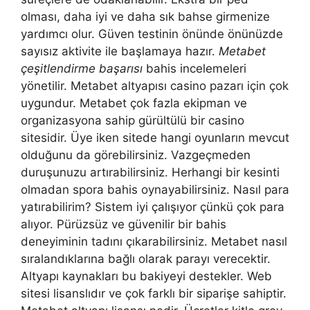
olması, daha iyi ve daha sık bahse girmenize
yardımcı olur. Güven testinin önünde önünüzde
sayısız aktivite ile başlamaya hazır.
Metabet
çeşitlendirme başarısı
bahis incelemeleri
yönetilir. Metabet altyapısı casino pazarı için çok
uygundur. Metabet çok fazla ekipman ve
organizasyona sahip gürültülü bir casino
sitesidir. Üye iken sitede hangi oyunların mevcut
olduğunu da görebilirsiniz. Vazgeçmeden
duruşunuzu artırabilirsiniz. Herhangi bir kesinti
olmadan spora bahis oynayabilirsiniz. Nasıl para
yatırabilirim? Sistem iyi çalışıyor çünkü çok para
alıyor. Pürüzsüz ve güvenilir bir bahis
deneyiminin tadını çıkarabilirsiniz. Metabet nasıl
sıralandıklarına bağlı olarak parayı verecektir.
Altyapı kaynakları bu bakiyeyi destekler. Web
sitesi lisanslıdır ve çok farklı bir siparişe sahiptir.