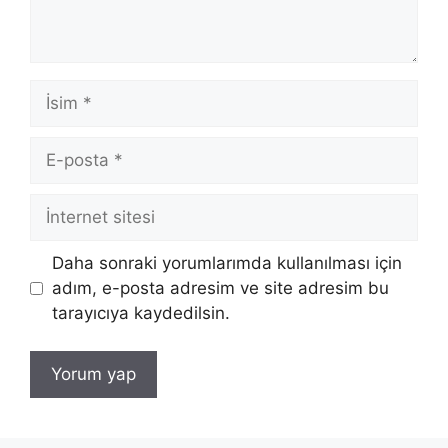
İsim
E-
posta
İnternet
sitesi
Daha sonraki yorumlarımda kullanılması için
adım, e-posta adresim ve site adresim bu
tarayıcıya kaydedilsin.