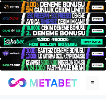
İçeriğe
atla
Menü