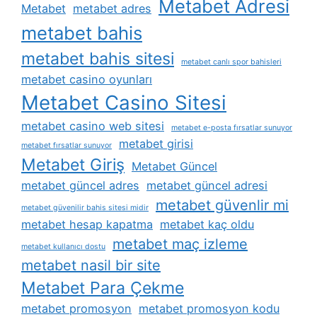
Metabet Adresi
Metabet
metabet adres
metabet bahis
metabet bahis sitesi
metabet canlı spor bahisleri
metabet casino oyunları
Metabet Casino Sitesi
metabet casino web sitesi
metabet e-posta fırsatlar sunuyor
metabet girisi
metabet fırsatlar sunuyor
Metabet Giriş
Metabet Güncel
metabet güncel adres
metabet güncel adresi
metabet güvenlir mi
metabet güvenilir bahis sitesi midir
metabet hesap kapatma
metabet kaç oldu
metabet maç izleme
metabet kullanıcı dostu
metabet nasil bir site
Metabet Para Çekme
metabet promosyon
metabet promosyon kodu