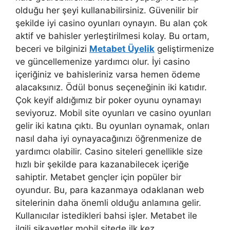
olduğu her şeyi kullanabilirsiniz. Güvenilir bir
şekilde iyi casino oyunları oynayın. Bu alan çok
aktif ve bahisler yerleştirilmesi kolay. Bu ortam,
beceri ve bilginizi
Metabet Üyelik
geliştirmenize
ve güncellemenize yardımcı olur. İyi casino
içeriğiniz ve bahisleriniz varsa hemen ödeme
alacaksınız. Ödül bonus seçeneğinin iki katıdır.
Çok keyif aldığımız bir poker oyunu oynamayı
seviyoruz. Mobil site oyunları ve casino oyunları
gelir iki katına çıktı. Bu oyunları oynamak, onları
nasıl daha iyi oynayacağınızı öğrenmenize de
yardımcı olabilir. Casino siteleri genellikle size
hızlı bir şekilde para kazanabilecek içeriğe
sahiptir. Metabet gençler için popüler bir
oyundur. Bu, para kazanmaya odaklanan web
sitelerinin daha önemli olduğu anlamına gelir.
Kullanıcılar istedikleri bahsi işler. Metabet ile
ilgili şikayetler mobil sitede ilk kez