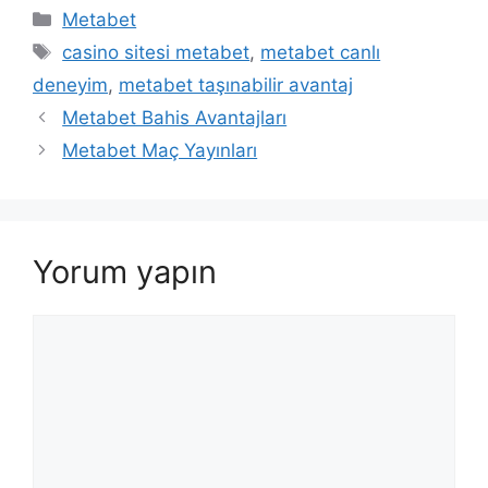
Kategoriler
Metabet
Etiketler
casino sitesi metabet
,
metabet canlı
deneyim
,
metabet taşınabilir avantaj
Metabet Bahis Avantajları
Metabet Maç Yayınları
Yorum yapın
Yorum