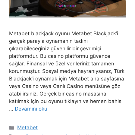
Metabet blackjack oyunu Metabet Blackjack’i
gerçek parayla oynamanın tadını
çıkarabileceğiniz güvenilir bir çevrimiçi
platformdur. Bu casino platformu güvence
sağlar. Finansal ve özel verileriniz tamamen
korunmuştur. Sosyal medya hayranıysanız, Türk
Blackjack’i oynamak için Metabet ana sayfasına
veya Casino veya Canlı Casino menüsüne göz
atabilirsiniz. Gerçek bir casino masasına
katılmak için bu oyunu tıklayın ve hemen bahis
…
Devamını oku
Kategoriler
Metabet