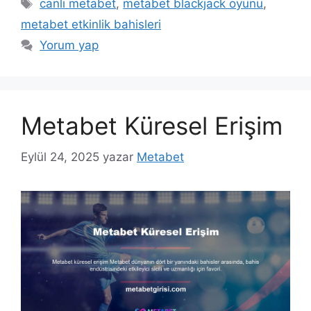
Etiketler
canli metabet
,
metabet blackjack oyunu
,
metabet etkinlik bahisleri
Yorum yap
Metabet Küresel Erişim
Eylül 24, 2025
yazar
Metabet