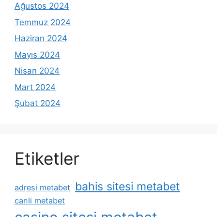
Ağustos 2024
Temmuz 2024
Haziran 2024
Mayıs 2024
Nisan 2024
Mart 2024
Şubat 2024
Etiketler
bahis sitesi metabet
adresi metabet
canli metabet