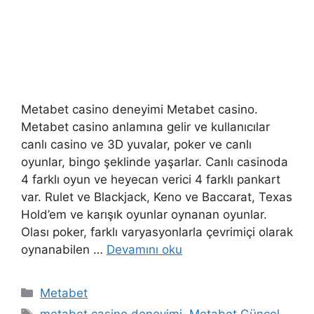
Metabet casino deneyimi Metabet casino.
Metabet casino anlamına gelir ve kullanıcılar
canlı casino ve 3D yuvalar, poker ve canlı
oyunlar, bingo şeklinde yaşarlar. Canlı casinoda
4 farklı oyun ve heyecan verici 4 farklı pankart
var. Rulet ve Blackjack, Keno ve Baccarat, Texas
Hold’em ve karışık oyunlar oynanan oyunlar.
Olası poker, farklı varyasyonlarla çevrimiçi olarak
oynanabilen …
Devamını oku
Kategoriler
Metabet
Etiketler
metabet casino deneyimi
,
Metabet Güncel
,