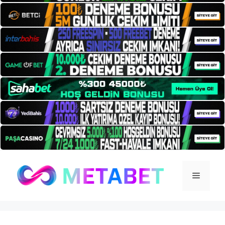
İçeriğe
atla
Menü