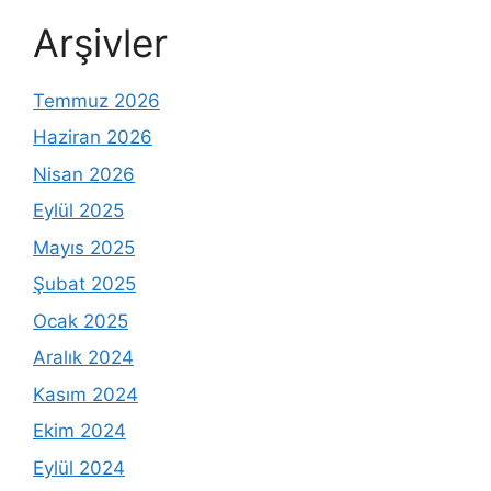
Arşivler
Temmuz 2026
Haziran 2026
Nisan 2026
Eylül 2025
Mayıs 2025
Şubat 2025
Ocak 2025
Aralık 2024
Kasım 2024
Ekim 2024
Eylül 2024