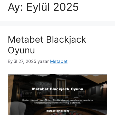
Ay:
Eylül 2025
Metabet Blackjack
Oyunu
Eylül 27, 2025
yazar
Metabet