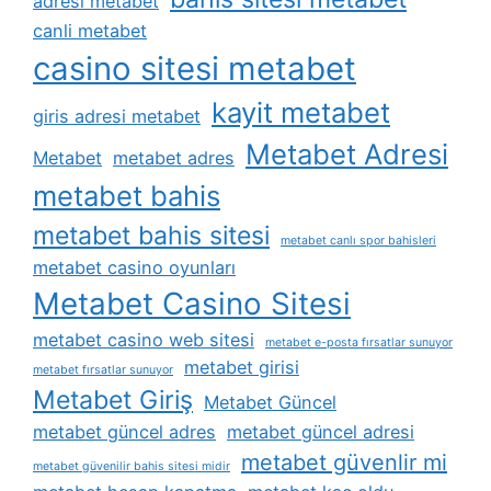
adresi metabet
canli metabet
casino sitesi metabet
kayit metabet
giris adresi metabet
Metabet Adresi
Metabet
metabet adres
metabet bahis
metabet bahis sitesi
metabet canlı spor bahisleri
metabet casino oyunları
Metabet Casino Sitesi
metabet casino web sitesi
metabet e-posta fırsatlar sunuyor
metabet girisi
metabet fırsatlar sunuyor
Metabet Giriş
Metabet Güncel
metabet güncel adres
metabet güncel adresi
metabet güvenlir mi
metabet güvenilir bahis sitesi midir