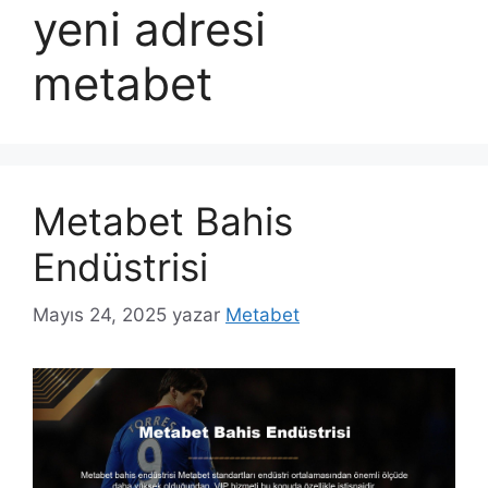
yeni adresi
metabet
Metabet Bahis
Endüstrisi
Mayıs 24, 2025
yazar
Metabet