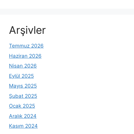
Arşivler
Temmuz 2026
Haziran 2026
Nisan 2026
Eylül 2025
Mayıs 2025
Şubat 2025
Ocak 2025
Aralık 2024
Kasım 2024