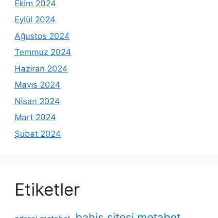
Ekim 2024
Eylül 2024
Ağustos 2024
Temmuz 2024
Haziran 2024
Mayıs 2024
Nisan 2024
Mart 2024
Şubat 2024
Etiketler
bahis sitesi metabet