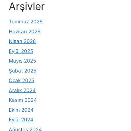
Arşivler
Temmuz 2026
Haziran 2026
Nisan 2026
Eylül 2025
Mayıs 2025
Şubat 2025
Ocak 2025
Aralık 2024
Kasım 2024
Ekim 2024
Eylül 2024
Ağustos 2024