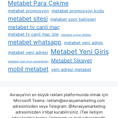
Metabet Para Çekme
metabet promosyon
metabet promosyon kodu
metabet sitesi
metabet spor bahisleri
metabet tv canli maç
metabet tv canli maç izle
metabet uygun ödüller
metabet whatsapp
metabet yeni adres
Metabet Yeni Giriş
metabet yeni adresi
Metabet Şikayet
metabet özel oyun seçenekleri
mobil metabet
yeni adresi metabet
Avrasya'nın en büyük reklam platformunda olmak için
Microsoft Teams:
reklam@avrasyamarketing.com
adresimizden veya Telegram: @Avrasyamarketing
adresimizden irtibat kurabilirsiniz. (Tek iletişim
adreslerimiz teams / telegram ve mail adresimizdir.