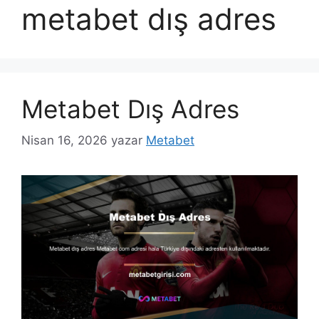
metabet dış adres
Metabet Dış Adres
Nisan 16, 2026
yazar
Metabet