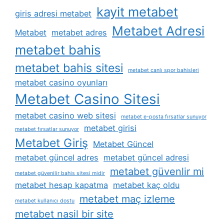
kayit metabet
giris adresi metabet
Metabet Adresi
Metabet
metabet adres
metabet bahis
metabet bahis sitesi
metabet canlı spor bahisleri
metabet casino oyunları
Metabet Casino Sitesi
metabet casino web sitesi
metabet e-posta fırsatlar sunuyor
metabet girisi
metabet fırsatlar sunuyor
Metabet Giriş
Metabet Güncel
metabet güncel adres
metabet güncel adresi
metabet güvenlir mi
metabet güvenilir bahis sitesi midir
metabet hesap kapatma
metabet kaç oldu
metabet maç izleme
metabet kullanıcı dostu
metabet nasil bir site