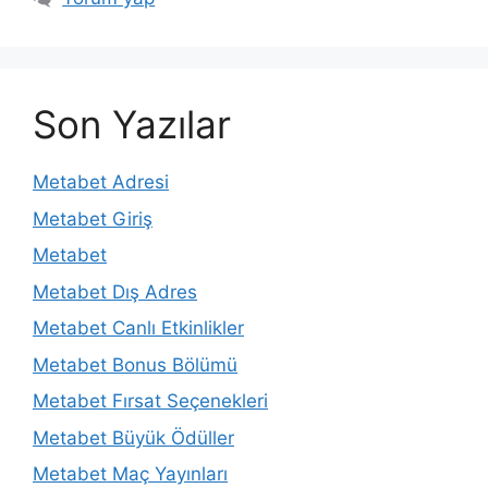
Son Yazılar
Metabet Adresi
Metabet Giriş
Metabet
Metabet Dış Adres
Metabet Canlı Etkinlikler
Metabet Bonus Bölümü
Metabet Fırsat Seçenekleri
Metabet Büyük Ödüller
Metabet Maç Yayınları