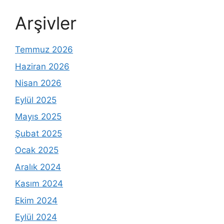
Arşivler
Temmuz 2026
Haziran 2026
Nisan 2026
Eylül 2025
Mayıs 2025
Şubat 2025
Ocak 2025
Aralık 2024
Kasım 2024
Ekim 2024
Eylül 2024