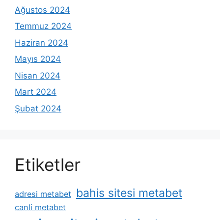
Ağustos 2024
Temmuz 2024
Haziran 2024
Mayıs 2024
Nisan 2024
Mart 2024
Şubat 2024
Etiketler
bahis sitesi metabet
adresi metabet
canli metabet