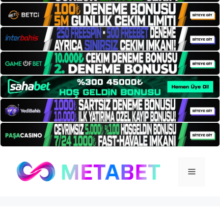
İçeriğe
atla
Menü