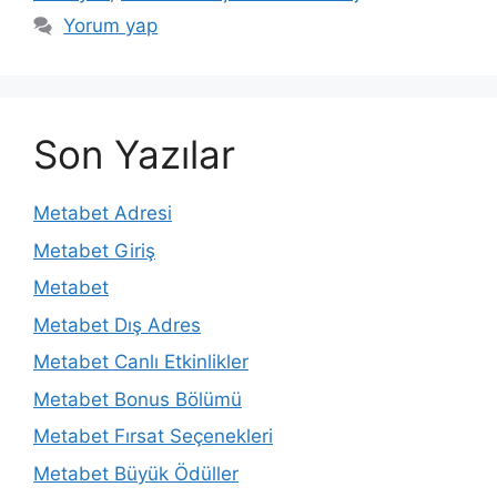
Yorum yap
Son Yazılar
Metabet Adresi
Metabet Giriş
Metabet
Metabet Dış Adres
Metabet Canlı Etkinlikler
Metabet Bonus Bölümü
Metabet Fırsat Seçenekleri
Metabet Büyük Ödüller