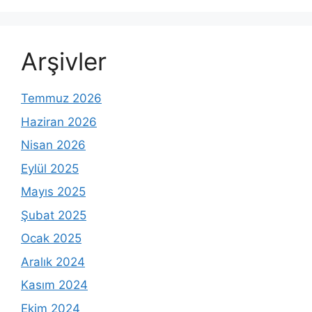
Arşivler
Temmuz 2026
Haziran 2026
Nisan 2026
Eylül 2025
Mayıs 2025
Şubat 2025
Ocak 2025
Aralık 2024
Kasım 2024
Ekim 2024