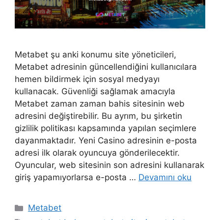
Metabet şu anki konumu site yöneticileri,
Metabet adresinin güncellendiğini kullanıcılara
hemen bildirmek için sosyal medyayı
kullanacak. Güvenliği sağlamak amacıyla
Metabet zaman zaman bahis sitesinin web
adresini değiştirebilir. Bu ayrım, bu şirketin
gizlilik politikası kapsamında yapılan seçimlere
dayanmaktadır. Yeni Casino adresinin e-posta
adresi ilk olarak oyuncuya gönderilecektir.
Oyuncular, web sitesinin son adresini kullanarak
giriş yapamıyorlarsa e-posta …
Devamını oku
Kategoriler
Metabet