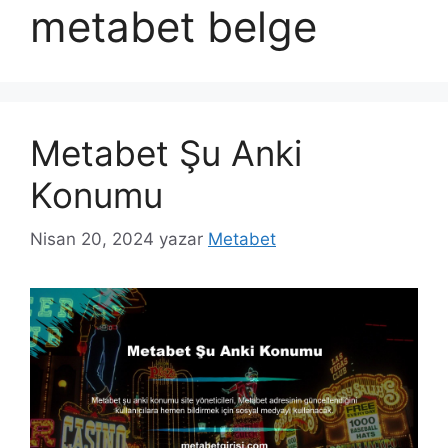
metabet belge
Metabet Şu Anki
Konumu
Nisan 20, 2024
yazar
Metabet