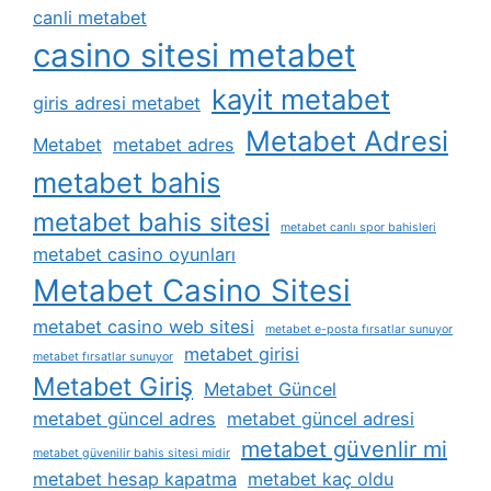
canli metabet
casino sitesi metabet
kayit metabet
giris adresi metabet
Metabet Adresi
Metabet
metabet adres
metabet bahis
metabet bahis sitesi
metabet canlı spor bahisleri
metabet casino oyunları
Metabet Casino Sitesi
metabet casino web sitesi
metabet e-posta fırsatlar sunuyor
metabet girisi
metabet fırsatlar sunuyor
Metabet Giriş
Metabet Güncel
metabet güncel adres
metabet güncel adresi
metabet güvenlir mi
metabet güvenilir bahis sitesi midir
metabet hesap kapatma
metabet kaç oldu