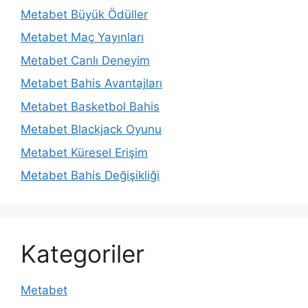
Metabet Büyük Ödüller
Metabet Maç Yayınları
Metabet Canlı Deneyim
Metabet Bahis Avantajları
Metabet Basketbol Bahis
Metabet Blackjack Oyunu
Metabet Küresel Erişim
Metabet Bahis Değişikliği
Kategoriler
Metabet