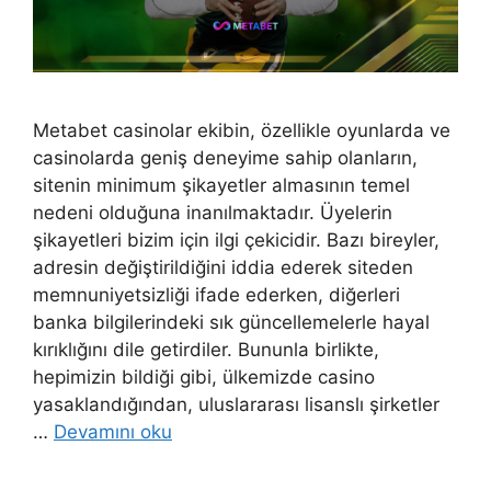
Metabet casinolar ekibin, özellikle oyunlarda ve
casinolarda geniş deneyime sahip olanların,
sitenin minimum şikayetler almasının temel
nedeni olduğuna inanılmaktadır. Üyelerin
şikayetleri bizim için ilgi çekicidir. Bazı bireyler,
adresin değiştirildiğini iddia ederek siteden
memnuniyetsizliği ifade ederken, diğerleri
banka bilgilerindeki sık güncellemelerle hayal
kırıklığını dile getirdiler. Bununla birlikte,
hepimizin bildiği gibi, ülkemizde casino
yasaklandığından, uluslararası lisanslı şirketler
…
Devamını oku