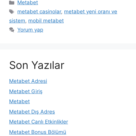
Kategoriler
Metabet
Etiketler
metabet casinolar
,
metabet yeni oranı ve
sistem
,
mobil metabet
Yorum yap
Son Yazılar
Metabet Adresi
Metabet Giriş
Metabet
Metabet Dış Adres
Metabet Canlı Etkinlikler
Metabet Bonus Bölümü