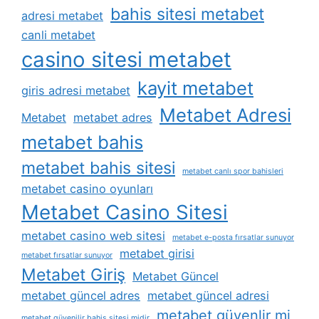
bahis sitesi metabet
adresi metabet
canli metabet
casino sitesi metabet
kayit metabet
giris adresi metabet
Metabet Adresi
Metabet
metabet adres
metabet bahis
metabet bahis sitesi
metabet canlı spor bahisleri
metabet casino oyunları
Metabet Casino Sitesi
metabet casino web sitesi
metabet e-posta fırsatlar sunuyor
metabet girisi
metabet fırsatlar sunuyor
Metabet Giriş
Metabet Güncel
metabet güncel adres
metabet güncel adresi
metabet güvenlir mi
metabet güvenilir bahis sitesi midir