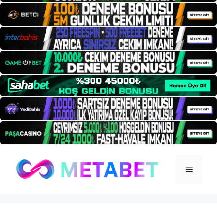
İçeriğe
atla
Menü