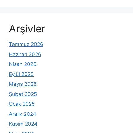
Arşivler
Temmuz 2026
Haziran 2026
Nisan 2026
Eylül 2025
Mayıs 2025
Şubat 2025
Ocak 2025
Aralık 2024
Kasım 2024