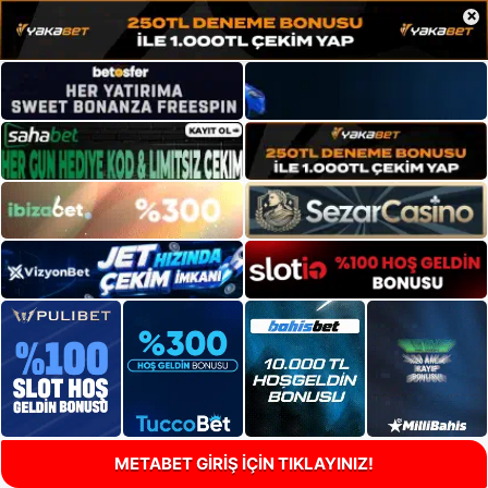
×
METABET GİRİŞ İÇİN TIKLAYINIZ!