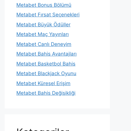
Metabet Bonus Bölümü
Metabet Fırsat Seçenekleri
Metabet Büyük Ödüller
Metabet Maç Yayınları
Metabet Canlı Deneyim
Metabet Bahis Avantajları
Metabet Basketbol Bahis
Metabet Blackjack Oyunu
Metabet Küresel Erişim
Metabet Bahis Değişikliği