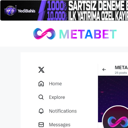
İçeriğe
atla