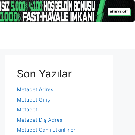
Son Yazılar
Metabet Adresi
Metabet Giriş
Metabet
Metabet Dış Adres
Metabet Canlı Etkinlikler