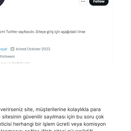
erirseniz site, müşterilerine kolaylıkla para
itesinin güvenilir sayılması için bu soru çok
eticisi herhangi bir işlem ücreti veya komisyon