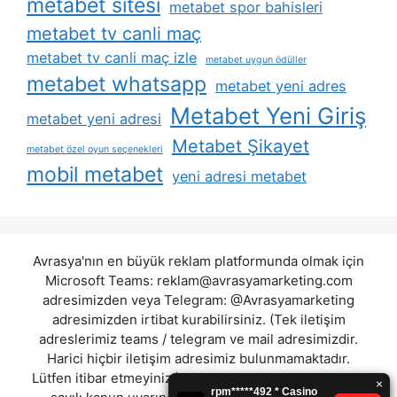
metabet sitesi
metabet spor bahisleri
metabet tv canli maç
metabet tv canli maç izle
metabet uygun ödüller
metabet whatsapp
metabet yeni adres
Metabet Yeni Giriş
metabet yeni adresi
Metabet Şikayet
metabet özel oyun seçenekleri
mobil metabet
yeni adresi metabet
Avrasya'nın en büyük reklam platformunda olmak için
Microsoft Teams:
reklam@avrasyamarketing.com
adresimizden veya Telegram: @Avrasyamarketing
adresimizden irtibat kurabilirsiniz. (Tek iletişim
adreslerimiz teams / telegram ve mail adresimizdir.
Harici hiçbir iletişim adresimiz bulunmamaktadır.
Lütfen itibar etmeyiniz.) Türkiye yasalarına göre 7258