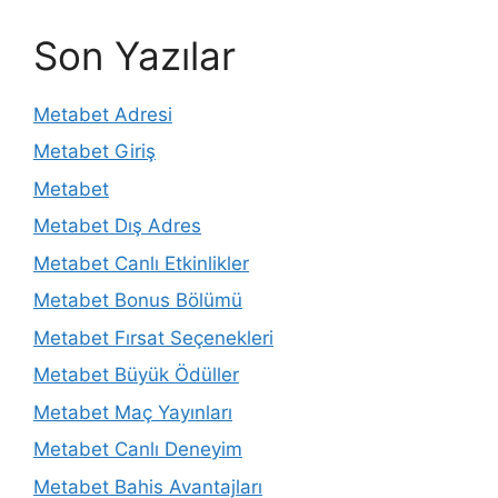
Son Yazılar
Metabet Adresi
Metabet Giriş
Metabet
Metabet Dış Adres
Metabet Canlı Etkinlikler
Metabet Bonus Bölümü
Metabet Fırsat Seçenekleri
Metabet Büyük Ödüller
Metabet Maç Yayınları
Metabet Canlı Deneyim
Metabet Bahis Avantajları