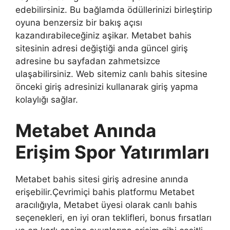
edebilirsiniz. Bu bağlamda ödüllerinizi birleştirip
oyuna benzersiz bir bakış açısı
kazandırabileceğiniz aşikar. Metabet bahis
sitesinin adresi değiştiği anda güncel giriş
adresine bu sayfadan zahmetsizce
ulaşabilirsiniz. Web sitemiz canlı bahis sitesine
önceki giriş adresinizi kullanarak giriş yapma
kolaylığı sağlar.
Metabet Anında
Erişim Spor Yatırımları
Metabet bahis sitesi giriş adresine anında
erişebilir.Çevrimiçi bahis platformu Metabet
aracılığıyla, Metabet üyesi olarak canlı bahis
seçenekleri, en iyi oran teklifleri, bonus fırsatları