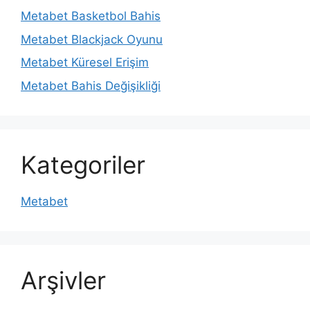
Metabet Basketbol Bahis
Metabet Blackjack Oyunu
Metabet Küresel Erişim
Metabet Bahis Değişikliği
Kategoriler
Metabet
Arşivler