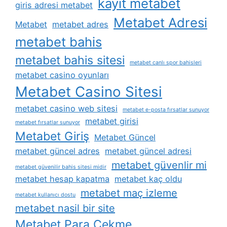
kayit metabet
giris adresi metabet
Metabet Adresi
Metabet
metabet adres
metabet bahis
metabet bahis sitesi
metabet canlı spor bahisleri
metabet casino oyunları
Metabet Casino Sitesi
metabet casino web sitesi
metabet e-posta fırsatlar sunuyor
metabet girisi
metabet fırsatlar sunuyor
Metabet Giriş
Metabet Güncel
metabet güncel adres
metabet güncel adresi
metabet güvenlir mi
metabet güvenilir bahis sitesi midir
metabet hesap kapatma
metabet kaç oldu
metabet maç izleme
metabet kullanıcı dostu
metabet nasil bir site
Metabet Para Çekme