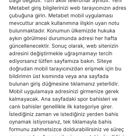
bağlı değildir. Tüm akıllı telefonlar aynıdır. Yeni
Metabet giriş bilgilerinizi web tarayıcınızın adres
çubuğuna girin. Metabet mobil uygulaması
mevcuttur ancak kullanımına ilişkin uyarı notu
bulunmaktadır. Konumun ülkemizde hukuka
aykırı görülmesi durumunda adresi her hafta
güncellenecektir. Sonuç olarak, web sitenizin
adresini değiştirmekle uğraşmamayı tercih
ediyorsanız lütfen sayfamıza bakın. Siteye
doğrudan mobil tarayıcınızdan erişmek için bu
bildirimin üst kısmında veya ana sayfada
bulunan giriş düğmesine tıklamanız yeterlidir.
Mobil uygulamaya adresinizi girmenize gerek
kalmayacak. Ana sayfadaki spor bahisleri ve
canlı bahisler genellikle ilk kategoriye girer.
İstediğiniz zaman ve istediğiniz yerden bahis
oynamak istiyorsanız, tek tıklamayla bahis
formunu zahmetsizce doldurabilirsiniz ve süreç