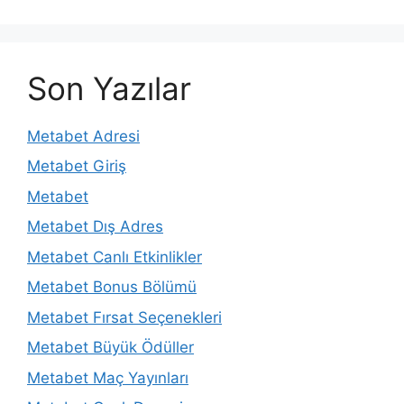
Son Yazılar
Metabet Adresi
Metabet Giriş
Metabet
Metabet Dış Adres
Metabet Canlı Etkinlikler
Metabet Bonus Bölümü
Metabet Fırsat Seçenekleri
Metabet Büyük Ödüller
Metabet Maç Yayınları