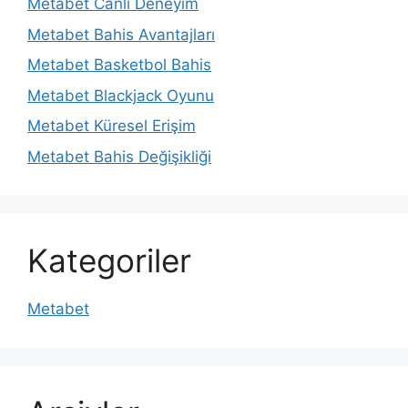
Metabet Canlı Deneyim
Metabet Bahis Avantajları
Metabet Basketbol Bahis
Metabet Blackjack Oyunu
Metabet Küresel Erişim
Metabet Bahis Değişikliği
Kategoriler
Metabet