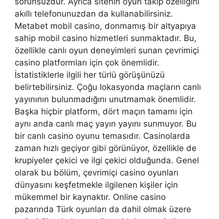
sorunsuzdur. Ayrıca sitenin oyun takip özelliğini
akıllı telefonunuzdan da kullanabilirsiniz.
Metabet mobil casino, donmamış bir altyapıya
sahip mobil casino hizmetleri sunmaktadır. Bu,
özellikle canlı oyun deneyimleri sunan çevrimiçi
casino platformları için çok önemlidir.
İstatistiklerle ilgili her türlü görüşünüzü
belirtebilirsiniz. Çoğu lokasyonda maçların canlı
yayınının bulunmadığını unutmamak önemlidir.
Başka hiçbir platform, dört maçın tamamı için
aynı anda canlı maç yayın yayını sunmuyor. Bu
bir canlı casino oyunu temasıdır. Casinolarda
zaman hızlı geçiyor gibi görünüyor, özellikle de
krupiyeler çekici ve ilgi çekici olduğunda. Genel
olarak bu bölüm, çevrimiçi casino oyunları
dünyasını keşfetmekle ilgilenen kişiler için
mükemmel bir kaynaktır. Online casino
pazarında Türk oyunları da dahil olmak üzere