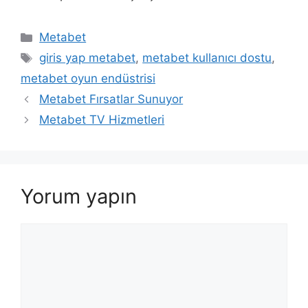
Kategoriler
Metabet
Etiketler
giris yap metabet
,
metabet kullanıcı dostu
,
metabet oyun endüstrisi
Metabet Fırsatlar Sunuyor
Metabet TV Hizmetleri
Yorum yapın
Yorum