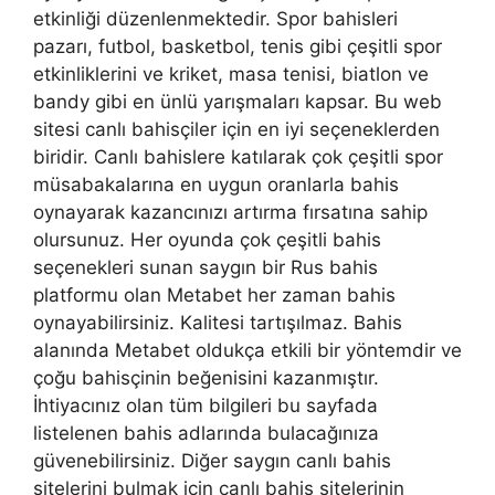
etkinliği düzenlenmektedir. Spor bahisleri
pazarı, futbol, ​​basketbol, ​​tenis gibi çeşitli spor
etkinliklerini ve kriket, masa tenisi, biatlon ve
bandy gibi en ünlü yarışmaları kapsar. Bu web
sitesi canlı bahisçiler için en iyi seçeneklerden
biridir. Canlı bahislere katılarak çok çeşitli spor
müsabakalarına en uygun oranlarla bahis
oynayarak kazancınızı artırma fırsatına sahip
olursunuz. Her oyunda çok çeşitli bahis
seçenekleri sunan saygın bir Rus bahis
platformu olan Metabet her zaman bahis
oynayabilirsiniz. Kalitesi tartışılmaz. Bahis
alanında Metabet oldukça etkili bir yöntemdir ve
çoğu bahisçinin beğenisini kazanmıştır.
İhtiyacınız olan tüm bilgileri bu sayfada
listelenen bahis adlarında bulacağınıza
güvenebilirsiniz. Diğer saygın canlı bahis
sitelerini bulmak için canlı bahis sitelerinin