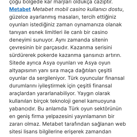
çoğu bölgede kar marjları oldukça caziptir.
Metabet
Metabet mobil casino kullanıcı dostu
,
güzelce ayarlanmış masaları, tercih ettiğiniz
oyunları istediğiniz zaman oynamanıza olanak
tanıyan esnek limitleri ile canlı bir casino
deneyimi sunuyor. Aynı zamanda sitenin
çevresinin bir parçasıdır. Kazanma serisini
sürdürerek pokerde kazanma şansınızı artırın.
Sitede ayrıca Asya oyunları ve Asya oyun
altyapısının yanı sıra maça dağıtılan çeşitli
oyunlar da sergileniyor. Türk oyuncular finansal
durumlarını iyileştirmek için çeşitli finansal
araçlardan yararlanabiliyor. Yaygın olarak
kullanılan birçok teknoloji genel kamuoyuna
yabancıdır. Bu anlamda Türk oyun sektörünün
en geniş firma yelpazesini yayınlamanın bir
zararı olmaz. Metabet tarafından sağlanan web
sitesi lisans bilgilerine erişerek zamandan