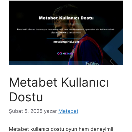
Metabet Kullanıcı
Dostu
Şubat 5, 2025
yazar
Metabet
Metabet kullanıcı dostu oyun hem deneyimli