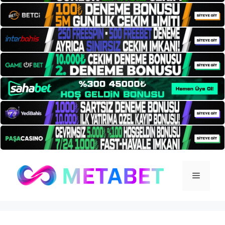
İçeriğe
atla
Menü