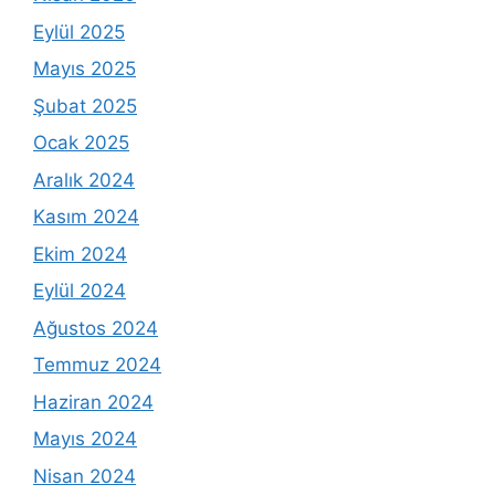
Eylül 2025
Mayıs 2025
Şubat 2025
Ocak 2025
Aralık 2024
Kasım 2024
Ekim 2024
Eylül 2024
Ağustos 2024
Temmuz 2024
Haziran 2024
Mayıs 2024
Nisan 2024