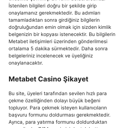
İstenilen bilgileri doğru bir şekilde girip
onaylamanız gerekmektedir. Bu adımları
tamamladıktan sonra girdiğiniz bilgilerin
doğruluğundan emin olmak için sizden kimlik
belgenizin bir kopyası istenecektir. Bu bilgilerin
Metabet iletişimleri üzerinden gönderilmesi
ortalama 5 dakika sürmektedir. Daha sonra
belgeleriniz incelenecek ve üyeliğiniz
onaylanacaktır.
Metabet Casino Şikayet
Bu site, üyeleri tarafından sevilen hızlı para
çekme özelliğinden dolayı büyük beğeni
topluyor. Para çekmek isteyen kullanıcıların
başvuru formunu doldurması gerekmektedir.
Ayrıca, para yatırma formunu doldurduktan