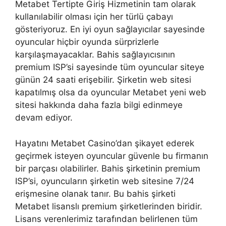
Metabet Tertipte Giriş Hizmetinin tam olarak
kullanılabilir olması için her türlü çabayı
gösteriyoruz. En iyi oyun sağlayıcılar sayesinde
oyuncular hiçbir oyunda sürprizlerle
karşılaşmayacaklar. Bahis sağlayıcısının
premium ISP’si sayesinde tüm oyuncular siteye
günün 24 saati erişebilir. Şirketin web sitesi
kapatılmış olsa da oyuncular Metabet yeni web
sitesi hakkında daha fazla bilgi edinmeye
devam ediyor.
Hayatını Metabet Casino’dan şikayet ederek
geçirmek isteyen oyuncular güvenle bu firmanın
bir parçası olabilirler. Bahis şirketinin premium
ISP’si, oyuncuların şirketin web sitesine 7/24
erişmesine olanak tanır. Bu bahis şirketi
Metabet lisanslı premium şirketlerinden biridir.
Lisans verenlerimiz tarafından belirlenen tüm