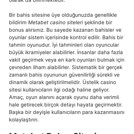
Bir bahis sitesine üye olduğunuzda genellikle
bildirim
Metabet casino siteleri
şeklinde bir
bonus alırsınız. Bu sayede kazanan bahisler ve
oyunlar sistem içerisinde kontrol edilir. Bahis bir
tahmin oyunudur. İyi tahminleri olan oyuncular
büyük ikramiyeler alabilirler. İnsanlar daha fazla
vakit geçirmek veya en karlı oyunları bulmak için
çevreden ilham alabilirler. Sistematik bir gerçek
zamanlı bahis oyununun güvenilirliği sürekli ve
dinamik olarak geliştirilmelidir. Üstelik casino
sitesi kullanıcıların ilgi odağı haline geliyor.
Amaç, oyun alanını açarak oyunu daha verimli
hale getirecek birçok detayı hayata geçirmektir.
Başka bir deyişle kullanıcıların para kazanmasını
kolaylaştırın.