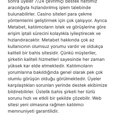
sonra üyeler 7/24 çevrimiçi destek hattımız
aracılığıyla hızlandırılmış işlem talebinde
bulunabilirler. Casino siteleri para çekme
yöntemlerini geliştirmek için çok çalışıyor. Ayrıca
Metabet, katılımcıların istek ve görüşlerine göre
erişim iptali sürecini kolaylıkla iyileştirecek ve
hızlandıracaktır. Metabet hakkında çok az
kullanıcının olumsuz yorumu vardır ve oldukça
kaliteli bir bahis sitesidir. Çünkü müşteriler,
şirketin kaliteli hizmetleri sayesinde her zaman
yüksek kar elde etmektedir. Katılımcıların
yorumlarına bakıldığında genel olarak pek çok
olumlu görüşün olduğu görülmektedir. Üyeler
karşılaştıkları sorunları yerinde destek ekibimize
bildirebilirler. Üstelik bahis şirketi her türlü
sorunu hızlı ve etkili bir şekilde çözebilir. Web
sitesi yeni olmasına rağmen katılımcı
memnuniyeti garantilidir.