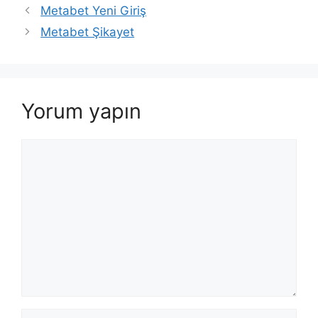
Metabet Yeni Giriş
Metabet Şikayet
Yorum yapın
Yorum
İsim