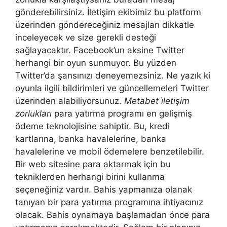
gönderebilirsiniz. İletişim ekibimiz bu platform
üzerinden göndereceğiniz mesajları dikkatle
inceleyecek ve size gerekli desteği
sağlayacaktır. Facebook’un aksine Twitter
herhangi bir oyun sunmuyor. Bu yüzden
Twitter’da şansınızı deneyemezsiniz. Ne yazık ki
oyunla ilgili bildirimleri ve güncellemeleri Twitter
üzerinden alabiliyorsunuz.
Metabet i̇letişim
zorlukları
para yatırma programı en gelişmiş
ödeme teknolojisine sahiptir. Bu, kredi
kartlarına, banka havalelerine, banka
havalelerine ve mobil ödemelere benzetilebilir.
Bir web sitesine para aktarmak için bu
tekniklerden herhangi birini kullanma
seçeneğiniz vardır. Bahis yapmanıza olanak
tanıyan bir para yatırma programına ihtiyacınız
olacak. Bahis oynamaya başlamadan önce para