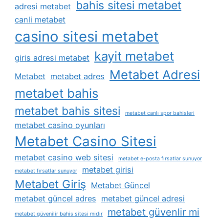
bahis sitesi metabet
adresi metabet
canli metabet
casino sitesi metabet
kayit metabet
giris adresi metabet
Metabet Adresi
Metabet
metabet adres
metabet bahis
metabet bahis sitesi
metabet canlı spor bahisleri
metabet casino oyunları
Metabet Casino Sitesi
metabet casino web sitesi
metabet e-posta fırsatlar sunuyor
metabet girisi
metabet fırsatlar sunuyor
Metabet Giriş
Metabet Güncel
metabet güncel adres
metabet güncel adresi
metabet güvenlir mi
metabet güvenilir bahis sitesi midir