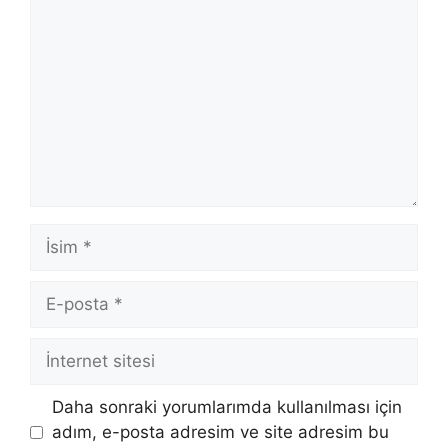
İsim
E-
posta
İnternet
sitesi
Daha sonraki yorumlarımda kullanılması için
adım, e-posta adresim ve site adresim bu