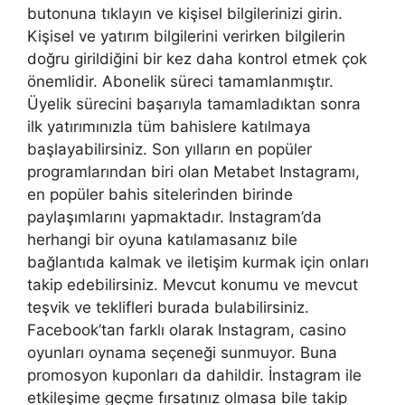
butonuna tıklayın ve kişisel bilgilerinizi girin.
Kişisel ve yatırım bilgilerini verirken bilgilerin
doğru girildiğini bir kez daha kontrol etmek çok
önemlidir. Abonelik süreci tamamlanmıştır.
Üyelik sürecini başarıyla tamamladıktan sonra
ilk yatırımınızla tüm bahislere katılmaya
başlayabilirsiniz. Son yılların en popüler
programlarından biri olan Metabet Instagramı,
en popüler bahis sitelerinden birinde
paylaşımlarını yapmaktadır. Instagram’da
herhangi bir oyuna katılamasanız bile
bağlantıda kalmak ve iletişim kurmak için onları
takip edebilirsiniz. Mevcut konumu ve mevcut
teşvik ve teklifleri burada bulabilirsiniz.
Facebook’tan farklı olarak Instagram, casino
oyunları oynama seçeneği sunmuyor. Buna
promosyon kuponları da dahildir. İnstagram ile
etkileşime geçme fırsatınız olmasa bile takip