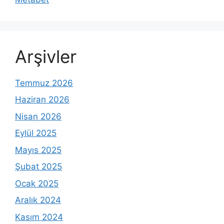
Arşivler
Temmuz 2026
Haziran 2026
Nisan 2026
Eylül 2025
Mayıs 2025
Şubat 2025
Ocak 2025
Aralık 2024
Kasım 2024