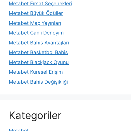
Metabet Fırsat Seçenekleri
Metabet Büyük Ödüller
Metabet Maç Yayınları
Metabet Canlı Deneyim
Metabet Bahis Avantajları
Metabet Basketbol Bahis
Metabet Blackjack Oyunu
Metabet Küresel Erişim
Metabet Bahis Değişikliği
Kategoriler
Metabet