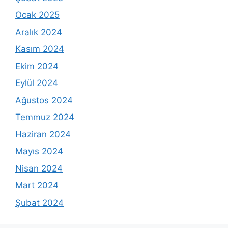
Ocak 2025
Aralık 2024
Kasım 2024
Ekim 2024
Eylül 2024
Ağustos 2024
Temmuz 2024
Haziran 2024
Mayıs 2024
Nisan 2024
Mart 2024
Şubat 2024