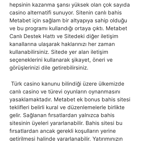
hepsinin kazanma şansı yüksek olan çok sayıda
casino alternatifi sunuyor. Sitenin canlı bahis
Metabet için sağlam bir altyapıya sahip olduğu
ve bu programı kullandığı ortaya çıktı. Metabet
Canlı Destek Hattı ve Sitedeki diğer iletişim
kanallarına ulaşarak haklarınızı her zaman
kullanabilirsiniz. Sitede yer alan iletişim
seçeneklerini kullanarak şikayet, öneri ve
görüşlerinizi dile getirebilirsiniz.
Türk casino kanunu bilindiği üzere ülkemizde
canlı casino ve türevi oyunların oynanmasını
yasaklamaktadır. Metabet ek bonus bahis sitesi
teklifleri belirli kural ve düzenlemelerle birlikte
gelir. Sağlanan fırsatlardan yalnızca bahis
sitesinin üyeleri yararlanabilir. Bahis sitesi bu
fırsatlardan ancak gerekli koşulların yerine
getirilmesi halinde yararlanabilir. Yatırımınızın