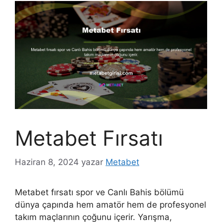
Metabet Fırsatı
Haziran 8, 2024
yazar
Metabet
Metabet fırsatı spor ve Canlı Bahis bölümü
dünya çapında hem amatör hem de profesyonel
takım maçlarının çoğunu içerir. Yarışma,