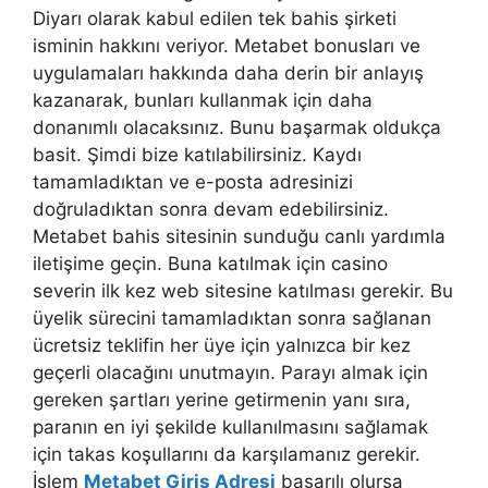
Diyarı olarak kabul edilen tek bahis şirketi
isminin hakkını veriyor. Metabet bonusları ve
uygulamaları hakkında daha derin bir anlayış
kazanarak, bunları kullanmak için daha
donanımlı olacaksınız. Bunu başarmak oldukça
basit. Şimdi bize katılabilirsiniz. Kaydı
tamamladıktan ve e-posta adresinizi
doğruladıktan sonra devam edebilirsiniz.
Metabet bahis sitesinin sunduğu canlı yardımla
iletişime geçin. Buna katılmak için casino
severin ilk kez web sitesine katılması gerekir. Bu
üyelik sürecini tamamladıktan sonra sağlanan
ücretsiz teklifin her üye için yalnızca bir kez
geçerli olacağını unutmayın. Parayı almak için
gereken şartları yerine getirmenin yanı sıra,
paranın en iyi şekilde kullanılmasını sağlamak
için takas koşullarını da karşılamanız gerekir.
İşlem
Metabet Giriş Adresi
başarılı olursa