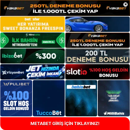
×
METABET GİRİŞ İÇİN TIKLAYINIZ!