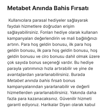
Metabet Anında Bahis Fırsatı
Kullanıcılara parasal hediyeler sağlayarak
faydalı hizmetlere doğrudan erişim
sağlayabilirsiniz. Fonları hediye olarak kullanan
kampanyaları değerlendirin ve mali bağlılığınızı
artırın. Para hoş geldin bonusu, ilk para hoş
geldin bonusu, ilk para hoş geldin bonusu, hoş
geldin bonusu ve ciro bonusu dahil olmak üzere
çok sayıda bonus seçeneği vardır. Bu hediye
parayla yatırımınızı hızla artırabilir ve yine de
avantajlardan yararlanabilirsiniz. Burada
Metabet anında bahis fırsatı
bonus
kampanyalarından yararlanabilir ve değerli
hizmetlerden yararlanabilirsiniz. Yakında daha
fazla para kazanacaksınız. Güvenilir hizmeti
garanti ediyoruz. Harikalar Diyarı olarak kabul