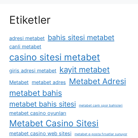
Etiketler
bahis sitesi metabet
adresi metabet
canli metabet
casino sitesi metabet
kayit metabet
giris adresi metabet
Metabet Adresi
Metabet
metabet adres
metabet bahis
metabet bahis sitesi
metabet canlı spor bahisleri
metabet casino oyunları
Metabet Casino Sitesi
metabet casino web sitesi
metabet e-posta fırsatlar sunuyor