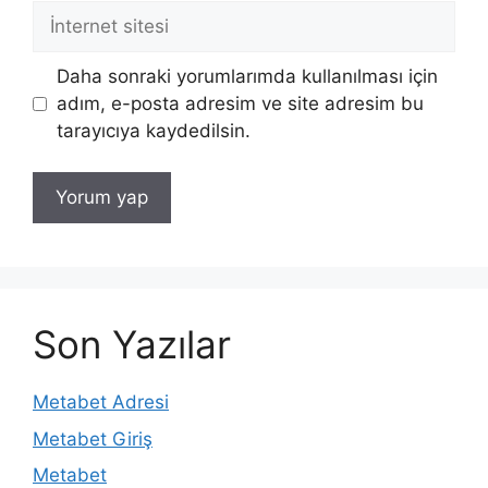
İnternet
sitesi
Daha sonraki yorumlarımda kullanılması için
adım, e-posta adresim ve site adresim bu
tarayıcıya kaydedilsin.
Son Yazılar
Metabet Adresi
Metabet Giriş
Metabet