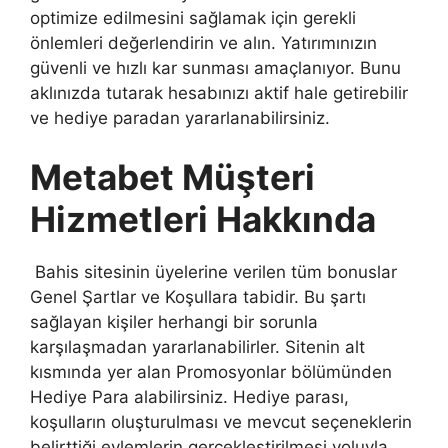
optimize edilmesini sağlamak için gerekli
önlemleri değerlendirin ve alın. Yatırımınızın
güvenli ve hızlı kar sunması amaçlanıyor. Bunu
aklınızda tutarak hesabınızı aktif hale getirebilir
ve hediye paradan yararlanabilirsiniz.
Metabet Müşteri
Hizmetleri Hakkında
Bahis sitesinin üyelerine verilen tüm bonuslar
Genel Şartlar ve Koşullara tabidir. Bu şartı
sağlayan kişiler herhangi bir sorunla
karşılaşmadan yararlanabilirler. Sitenin alt
kısmında yer alan Promosyonlar bölümünden
Hediye Para alabilirsiniz. Hediye parası,
koşulların oluşturulması ve mevcut seçeneklerin
belirttiği eylemlerin gerçekleştirilmesi yoluyla