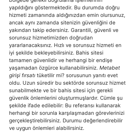
bölgede gerekli doğrulama işlemlerinin
yapıldığını göstermektedir. Bu durumda doğru
hizmeti zamanında aldığınızdan emin olursunuz,
ancak aynı zamanda sitenizin güvenliğini de
yakından takip edersiniz. Garantili, güvenli ve
sorunsuz hizmetimizden doğrudan
yararlanacaksınız. Hızlı ve sorunsuz hizmeti en
iyi şekilde bekleyebilirsiniz. Bahis sitesi
tamamen güvenlidir ve herhangi bir endişe
yaşamadan özgürce kullanabilirsiniz.
Metabet
girişi fırsatı
tüketilir mi? sorusunun yanıtı evet
oldu. Uzun süredir bu sektörde sorunsuz hizmet
sunabilmekte ve bir bahis sitesi için gerekli
güvenlik önlemlerini oluşturmuşlardır. Cümle şu
şekilde ifade edilebilir: Bu referansı kullanarak
herhangi bir sorunla karşılaşmadan görevlerinizi
gerçekleştirebilirsiniz. Durumu değerlendirebilir
ve uygun önlemleri alabilirsiniz.