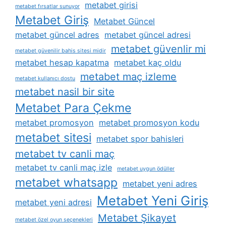
metabet girisi
metabet fırsatlar sunuyor
Metabet Giriş
Metabet Güncel
metabet güncel adres
metabet güncel adresi
metabet güvenlir mi
metabet güvenilir bahis sitesi midir
metabet hesap kapatma
metabet kaç oldu
metabet maç izleme
metabet kullanıcı dostu
metabet nasil bir site
Metabet Para Çekme
metabet promosyon
metabet promosyon kodu
metabet sitesi
metabet spor bahisleri
metabet tv canli maç
metabet tv canli maç izle
metabet uygun ödüller
metabet whatsapp
metabet yeni adres
Metabet Yeni Giriş
metabet yeni adresi
Metabet Şikayet
metabet özel oyun seçenekleri