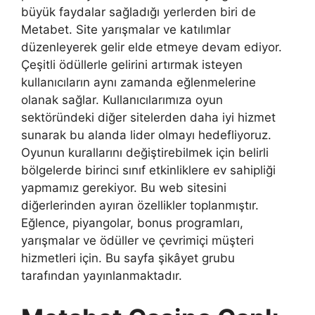
büyük faydalar sağladığı yerlerden biri de
Metabet. Site yarışmalar ve katılımlar
düzenleyerek gelir elde etmeye devam ediyor.
Çeşitli ödüllerle gelirini artırmak isteyen
kullanıcıların aynı zamanda eğlenmelerine
olanak sağlar. Kullanıcılarımıza oyun
sektöründeki diğer sitelerden daha iyi hizmet
sunarak bu alanda lider olmayı hedefliyoruz.
Oyunun kurallarını değiştirebilmek için belirli
bölgelerde birinci sınıf etkinliklere ev sahipliği
yapmamız gerekiyor. Bu web sitesini
diğerlerinden ayıran özellikler toplanmıştır.
Eğlence, piyangolar, bonus programları,
yarışmalar ve ödüller ve çevrimiçi müşteri
hizmetleri için. Bu sayfa şikâyet grubu
tarafından yayınlanmaktadır.