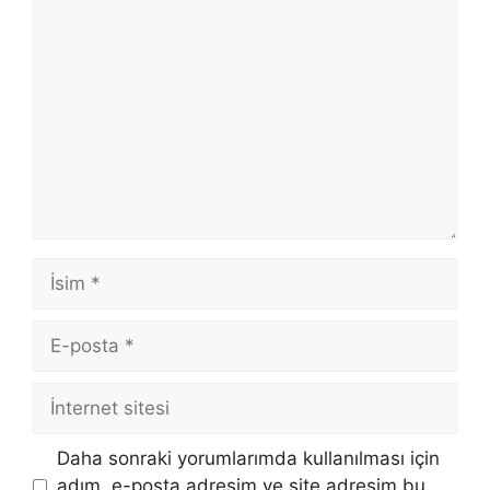
Yorum
İsim
E-
posta
İnternet
sitesi
Daha sonraki yorumlarımda kullanılması için
adım, e-posta adresim ve site adresim bu