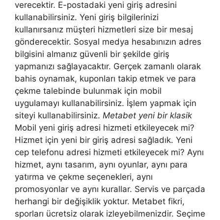
verecektir. E-postadaki yeni giriş adresini
kullanabilirsiniz. Yeni giriş bilgilerinizi
kullanırsanız müşteri hizmetleri size bir mesaj
gönderecektir. Sosyal medya hesabınızın adres
bilgisini almanız güvenli bir şekilde giriş
yapmanızı sağlayacaktır. Gerçek zamanlı olarak
bahis oynamak, kuponları takip etmek ve para
çekme talebinde bulunmak için mobil
uygulamayı kullanabilirsiniz. İşlem yapmak için
siteyi kullanabilirsiniz.
Metabet yeni bir klasik
Mobil yeni giriş adresi hizmeti etkileyecek mi?
Hizmet için yeni bir giriş adresi sağladık. Yeni
cep telefonu adresi hizmeti etkileyecek mi? Aynı
hizmet, aynı tasarım, aynı oyunlar, aynı para
yatırma ve çekme seçenekleri, aynı
promosyonlar ve aynı kurallar. Servis ve parçada
herhangi bir değişiklik yoktur. Metabet fikri,
sporları ücretsiz olarak izleyebilmenizdir. Seçime