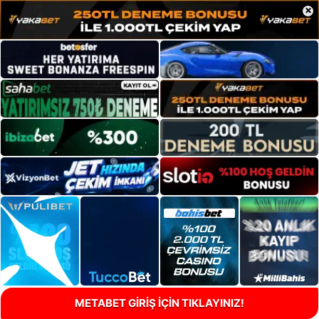
×
METABET GİRİŞ İÇİN TIKLAYINIZ!