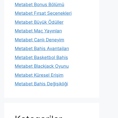
Metabet Bonus Bölümü
Metabet Fırsat Seçenekleri
Metabet Büyük Ödüller
Metabet Maç Yayınları
Metabet Canlı Deneyim
Metabet Bahis Avantajları
Metabet Basketbol Bahis
Metabet Blackjack Oyunu
Metabet Küresel Erişim
Metabet Bahis Değişikliği