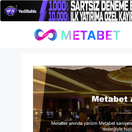
İçeriğe
atla