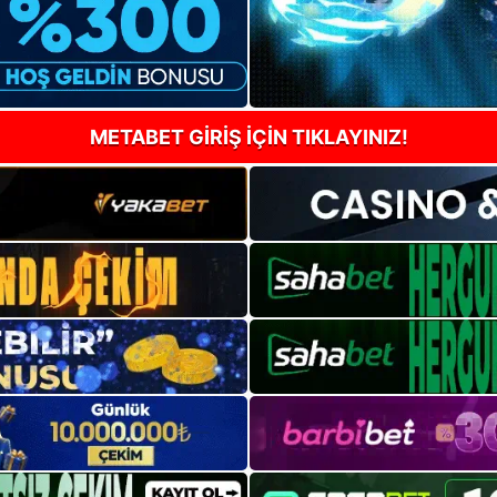
METABET GİRİŞ İÇİN TIKLAYINIZ!